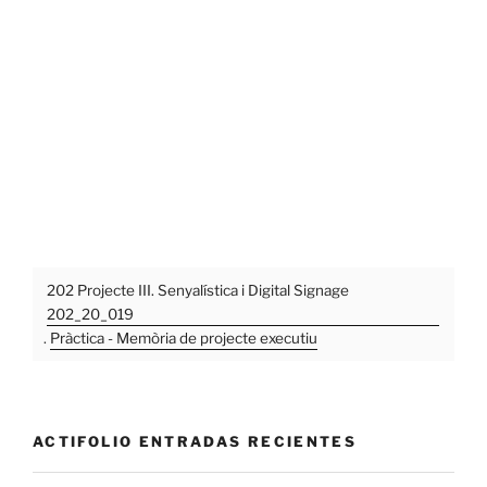
202 Projecte III. Senyalística i Digital Signage
202_20_019
.
Pràctica - Memòria de projecte executiu
ACTIFOLIO ENTRADAS RECIENTES