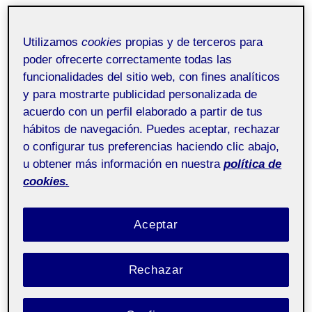
Utilizamos
cookies
propias y de terceros para
poder ofrecerte correctamente todas las
funcionalidades del sitio web, con fines analíticos
y para mostrarte publicidad personalizada de
acuerdo con un perfil elaborado a partir de tus
hábitos de navegación. Puedes aceptar, rechazar
o configurar tus preferencias haciendo clic abajo,
u obtener más información en nuestra
política de
cookies.
Aceptar
Rechazar