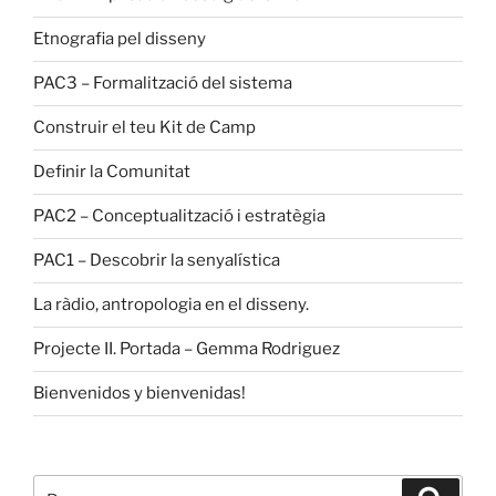
Etnografia pel disseny
PAC3 – Formalització del sistema
Construir el teu Kit de Camp
Definir la Comunitat
PAC2 – Conceptualització i estratègia
PAC1 – Descobrir la senyalística
La ràdio, antropologia en el disseny.
Projecte II. Portada – Gemma Rodriguez
Bienvenidos y bienvenidas!
Buscar
Buscar