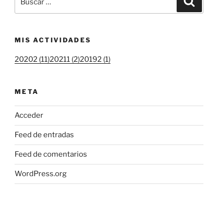
por:
MIS ACTIVIDADES
20202 (11)
20211 (2)
20192 (1)
META
Acceder
Feed de entradas
Feed de comentarios
WordPress.org