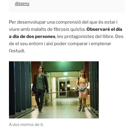
disseny
Per desenvolupar una comprensió del que és estar i
viure amb malalts de fibrosis quístia.
Observaré el dia
a dia de dos persones
, les protagonistes del llibre. Des
de el seu entorn i així poder comparar i emplenar
l’estudi.
A dos metros de ti.