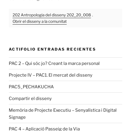
202 Antropologia del disseny 202_20_008
.
Obrir el disseny a la comunitat
ACTIFOLIO ENTRADAS RECIENTES
PAC 2 – Qui sóc jo? Creant la marca personal
Projecte IV – PAC1. El mercat del disseny
PAC5_PECHAKUCHA
Compartir el disseny
Memòria de Projecte Executiu – Senyalística i Digital
Signage
PAC 4 – Aplicació Passeig de la Via