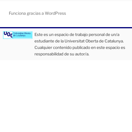
Funciona gracias a WordPress
Este es un espacio de trabajo personal de un/a
estudiante de la Universitat Oberta de Catalunya.
Cualquier contenido publicado en este espacio es
responsabilidad de su autor/a.