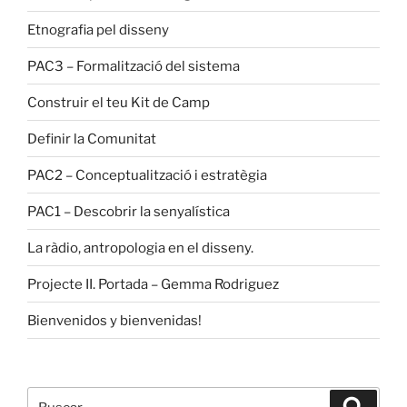
Etnografia pel disseny
PAC3 – Formalització del sistema
Construir el teu Kit de Camp
Definir la Comunitat
PAC2 – Conceptualització i estratègia
PAC1 – Descobrir la senyalística
La ràdio, antropologia en el disseny.
Projecte II. Portada – Gemma Rodriguez
Bienvenidos y bienvenidas!
Buscar
Buscar