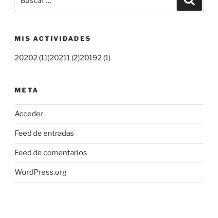
por:
MIS ACTIVIDADES
20202 (11)
20211 (2)
20192 (1)
META
Acceder
Feed de entradas
Feed de comentarios
WordPress.org